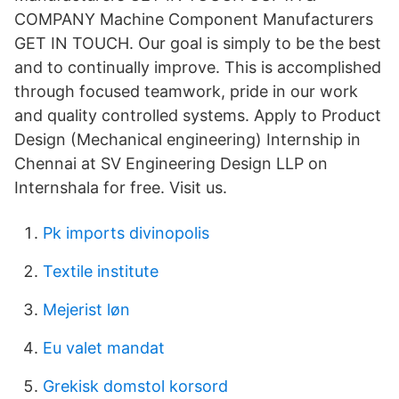
COMPANY Machine Component Manufacturers
GET IN TOUCH. Our goal is simply to be the best
and to continually improve. This is accomplished
through focused teamwork, pride in our work
and quality controlled systems. Apply to Product
Design (Mechanical engineering) Internship in
Chennai at SV Engineering Design LLP on
Internshala for free. Visit us.
Pk imports divinopolis
Textile institute
Mejerist løn
Eu valet mandat
Grekisk domstol korsord