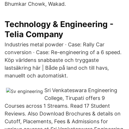
Bhumkar Chowk, Wakad.
Technology & Engineering -
Telia Company
Industries metal powder · Case: Rally Car
conversion · Case: Re-engineering of a 6 speed.
Köp världens snabbaste och tryggaste
lastsäkring här | Både på land och till havs,
manuellt och automatiskt.
Sri Venkateswara Engineering
College, Tirupati offers 9
Courses across 1 Streams. Read 17 Student
Reviews. Also Download Brochures & details on
Cutoff, Placements, Fees & Admissions for