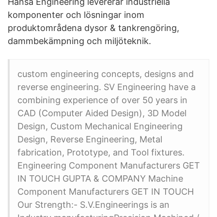
Hansa Engineering levererar industriella
komponenter och lösningar inom
produktområdena dysor & tankrengöring,
dammbekämpning och miljöteknik.
custom engineering concepts, designs and
reverse engineering. SV Engineering have a
combining experience of over 50 years in
CAD (Computer Aided Design), 3D Model
Design, Custom Mechanical Engineering
Design, Reverse Engineering, Metal
fabrication, Prototype, and Tool fixtures.
Engineering Component Manufacturers GET
IN TOUCH GUPTA & COMPANY Machine
Component Manufacturers GET IN TOUCH
Our Strength:- S.V.Engineerings is an