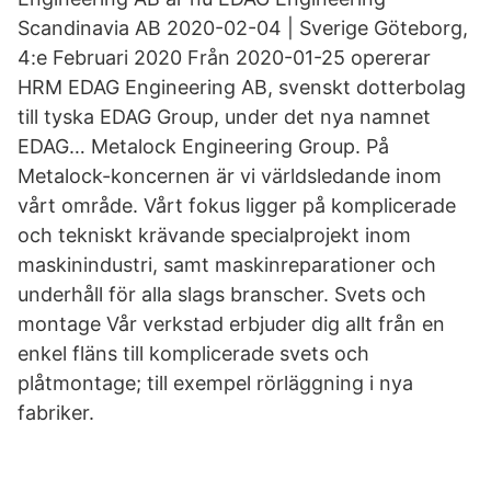
Scandinavia AB 2020-02-04 | Sverige Göteborg,
4:e Februari 2020 Från 2020-01-25 opererar
HRM EDAG Engineering AB, svenskt dotterbolag
till tyska EDAG Group, under det nya namnet
EDAG… Metalock Engineering Group. På
Metalock-koncernen är vi världsledande inom
vårt område. Vårt fokus ligger på komplicerade
och tekniskt krävande specialprojekt inom
maskinindustri, samt maskinreparationer och
underhåll för alla slags branscher. Svets och
montage Vår verkstad erbjuder dig allt från en
enkel fläns till komplicerade svets och
plåtmontage; till exempel rörläggning i nya
fabriker.