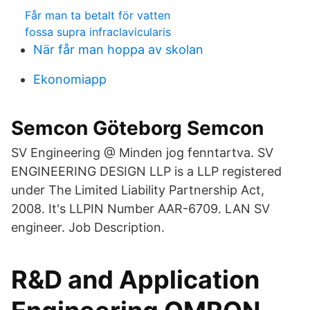
Får man ta betalt för vatten
fossa supra infraclavicularis
När får man hoppa av skolan
Ekonomiapp
Semcon Göteborg Semcon
SV Engineering @ Minden jog fenntartva. SV
ENGINEERING DESIGN LLP is a LLP registered
under The Limited Liability Partnership Act,
2008. It's LLPIN Number AAR-6709. LAN SV
engineer. Job Description.
R&D and Application